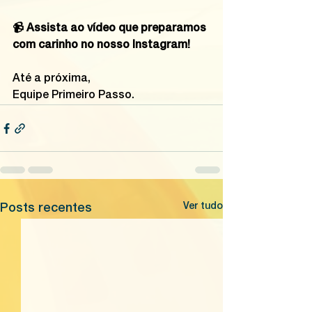
📹 Assista ao vídeo que preparamos 
com carinho no nosso Instagram!
Até a próxima,
Equipe Primeiro Passo.
Ver tudo
Posts recentes