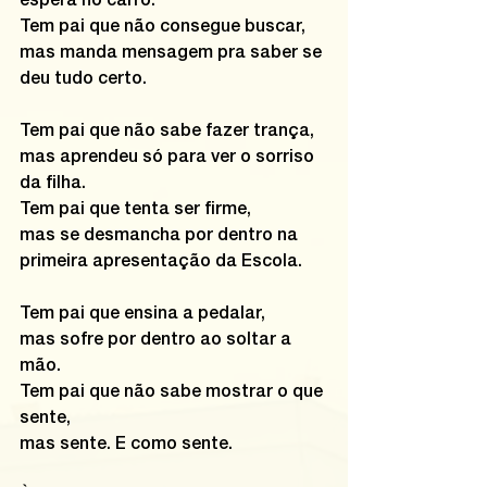
espera no carro.
Tem pai que não consegue buscar, 
mas manda mensagem pra saber se 
deu tudo certo.
Tem pai que não sabe fazer trança,
mas aprendeu só para ver o sorriso 
da filha.
Tem pai que tenta ser firme,
mas se desmancha por dentro na 
primeira apresentação da Escola.
Tem pai que ensina a pedalar,
mas sofre por dentro ao soltar a 
mão.
Tem pai que não sabe mostrar o que 
sente,
mas sente. E como sente.