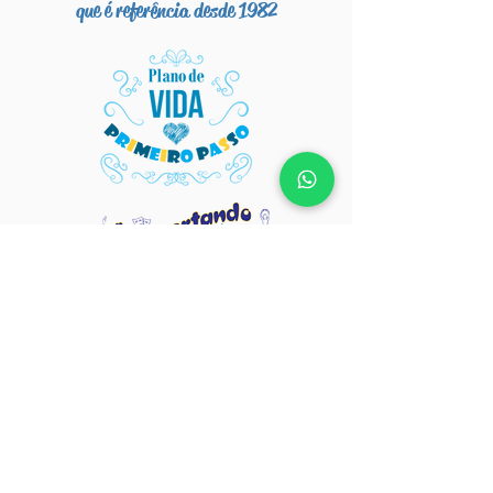
que é referência desde 1982
Alfabetização para
o mundo