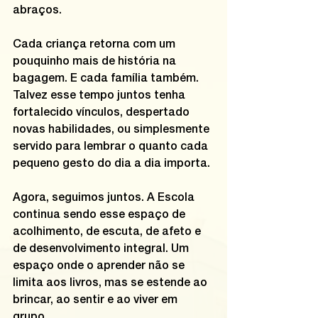
abraços.
Cada criança retorna com um 
pouquinho mais de história na 
bagagem. E cada família também. 
Talvez esse tempo juntos tenha 
fortalecido vínculos, despertado 
novas habilidades, ou simplesmente 
servido para lembrar o quanto cada 
pequeno gesto do dia a dia importa.
Agora, seguimos juntos. A Escola 
continua sendo esse espaço de 
acolhimento, de escuta, de afeto e 
de desenvolvimento integral. Um 
espaço onde o aprender não se 
limita aos livros, mas se estende ao 
brincar, ao sentir e ao viver em 