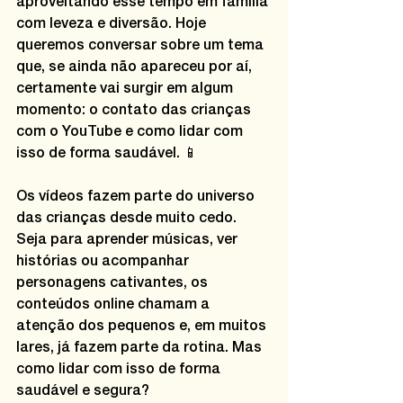
aproveitando esse tempo em família 
com leveza e diversão. Hoje 
queremos conversar sobre um tema 
que, se ainda não apareceu por aí, 
certamente vai surgir em algum 
momento: o contato das crianças 
com o YouTube e como lidar com 
isso de forma saudável. 📱
Os vídeos fazem parte do universo 
das crianças desde muito cedo. 
Seja para aprender músicas, ver 
histórias ou acompanhar 
personagens cativantes, os 
conteúdos online chamam a 
atenção dos pequenos e, em muitos 
lares, já fazem parte da rotina. Mas 
como lidar com isso de forma 
saudável e segura?