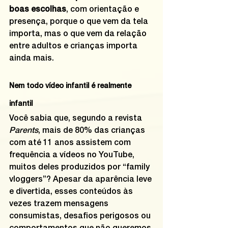
boas escolhas
, com orientação e 
presença, porque o que vem da tela 
importa, mas o que vem da relação 
entre adultos e crianças importa 
ainda mais.
Nem todo vídeo infantil é realmente 
infantil
Você sabia que, segundo a revista 
Parents
, mais de 80% das crianças 
com até 11 anos assistem com 
frequência a vídeos no YouTube, 
muitos deles produzidos por “family 
vloggers”? Apesar da aparência leve 
e divertida, esses conteúdos às 
vezes trazem mensagens 
consumistas, desafios perigosos ou 