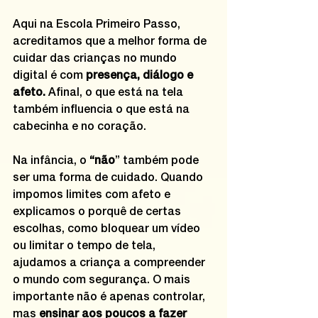
Aqui na Escola Primeiro Passo, 
acreditamos que a melhor forma de 
cuidar das crianças no mundo 
digital é com
 presença, diálogo e 
afeto.
 Afinal, o que está na tela 
também influencia o que está na 
cabecinha e no coração.
Na infância, o
 “não
” também pode 
ser uma forma de cuidado. Quando 
impomos limites com afeto e 
explicamos o porquê de certas 
escolhas, como bloquear um vídeo 
ou limitar o tempo de tela, 
ajudamos a criança a compreender 
o mundo com segurança. O mais 
importante não é apenas controlar, 
mas 
ensinar aos poucos a fazer 